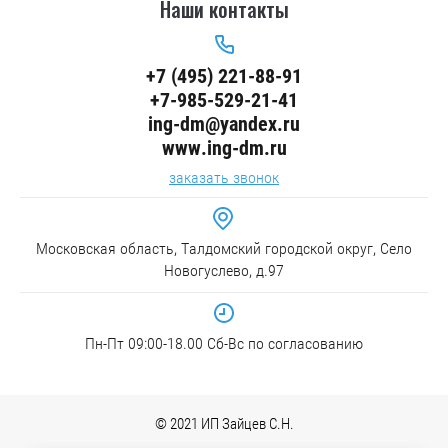
Наши контакты
+7 (495) 221-88-91
+7-985-529-21-41
ing-dm@yandex.ru
www.ing-dm.ru
заказать звонок
Московская область, Талдомский городской округ, Село
Новогуслево, д.97
Пн-Пт 09:00-18.00 Сб-Вс по согласованию
© 2021 ИП Зайцев С.Н.