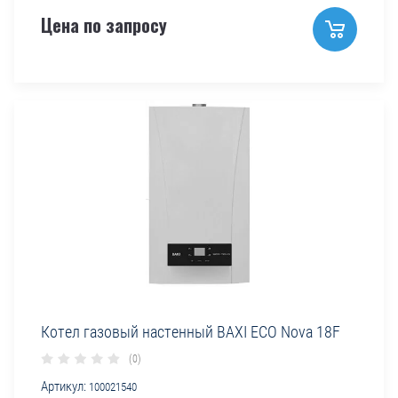
Цена по запросу
Котел газовый настенный BAXI ECO Nova 18F
(0)
Артикул:
100021540