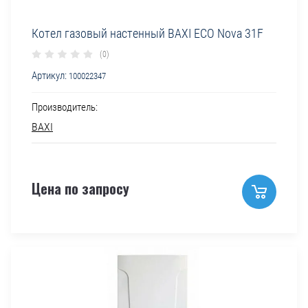
Котел газовый настенный BAXI ECO Nova 31F
(0)
Артикул:
100022347
Производитель:
BAXI
Цена по запросу