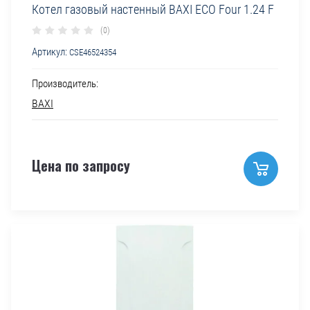
Котел газовый настенный BAXI ECO Four 1.24 F
(0)
Артикул:
CSE46524354
Производитель:
BAXI
Цена по запросу