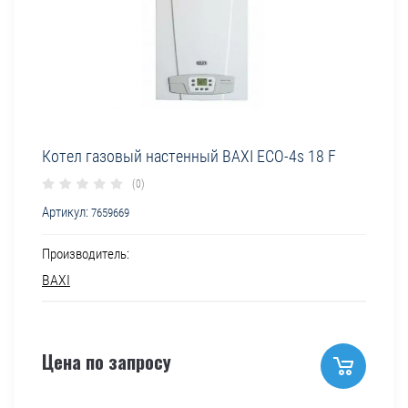
Котел газовый настенный BAXI ECO-4s 18 F
(0)
Артикул:
7659669
Производитель:
BAXI
Цена по запросу