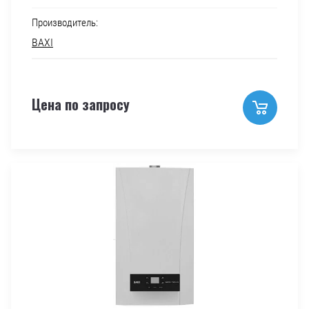
Производитель:
BAXI
Цена по запросу