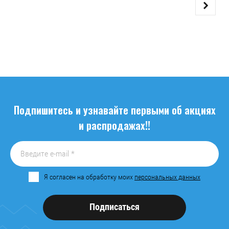
Подпишитесь и узнавайте первыми об акциях
и распродажах!!
Я согласен на обработку моих
персональных данных
Подписаться