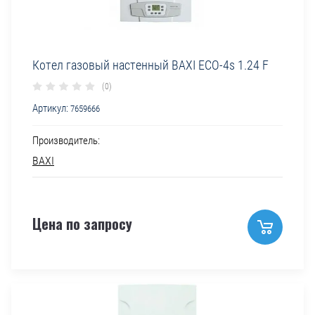
Котел газовый настенный BAXI ECO-4s 1.24 F
(0)
Артикул:
7659666
Производитель:
BAXI
Цена по запросу