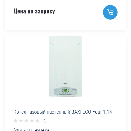
Цена по запросу
Котел газовый настенный BAXI ECO Four 1.14
(0)
Артикул:
CSE46114354