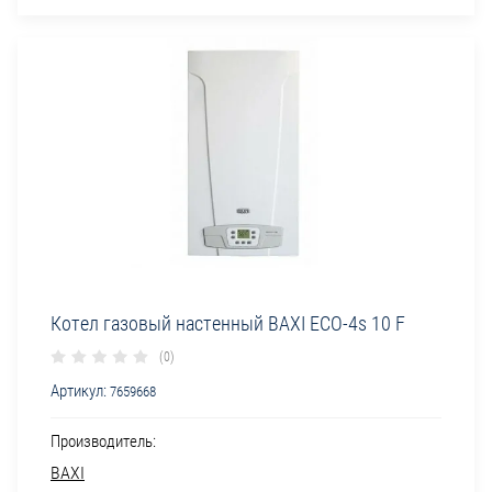
Котел газовый настенный BAXI ECO-4s 10 F
(0)
Артикул:
7659668
Производитель:
BAXI