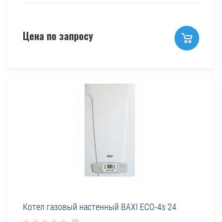
Цена по запросу
Котел газовый настенный BAXI ECO-4s 24
(0)