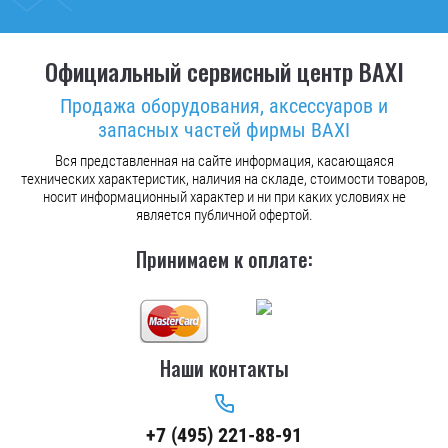
Официальный сервисный центр BAXI
Продажа оборудования, аксессуаров и
запасных частей фирмы BAXI
Вся представленная на сайте информация, касающаяся
технических характеристик, наличия на складе, стоимости товаров,
носит информационный характер и ни при каких условиях не
является публичной офертой.
Принимаем к оплате:
Наши контакты
+7 (495) 221-88-91