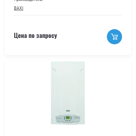
BAXI
Цена по запросу