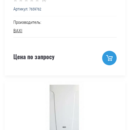
Артикул:
7659762
Производитель:
BAXI
Цена по запросу