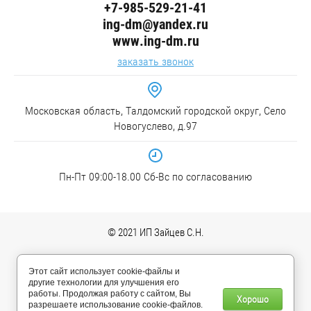
+7-985-529-21-41
ing-dm@yandex.ru
www.ing-dm.ru
заказать звонок
Московская область, Талдомский городской округ, Село
Новогуслево, д.97
Пн-Пт 09:00-18.00 Сб-Вс по согласованию
© 2021 ИП Зайцев С.Н.
Этот сайт использует cookie-файлы и
другие технологии для улучшения его
работы. Продолжая работу с сайтом, Вы
Хорошо
разрешаете использование cookie-файлов.