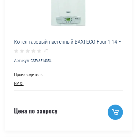
Котел газовый настенный BAXI ECO Four 1.14 F
(0)
Артикул:
CSE46514354
Производитель:
BAXI
Цена по запросу