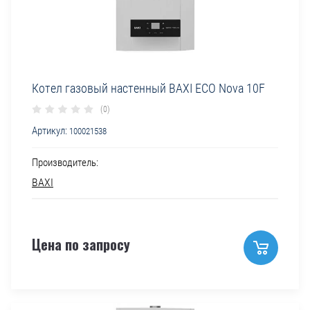
Котел газовый настенный BAXI ECO Nova 10F
(0)
Артикул:
100021538
Производитель:
BAXI
Цена по запросу