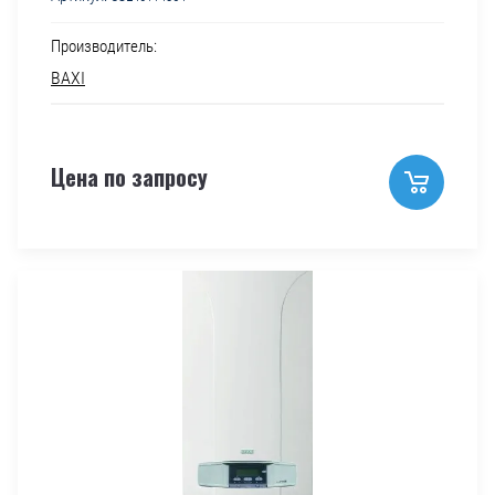
Производитель:
BAXI
Цена по запросу