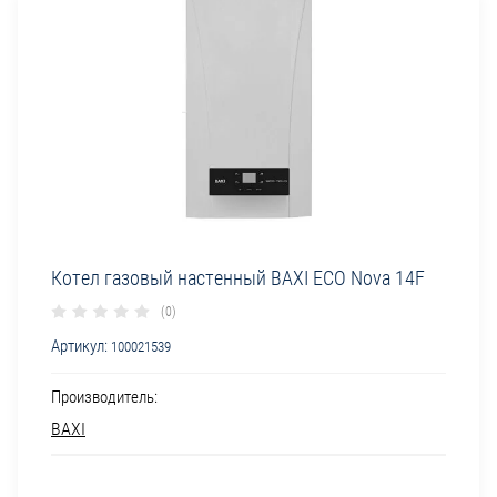
Котел газовый настенный BAXI ECO Nova 14F
(0)
Артикул:
100021539
Производитель:
BAXI