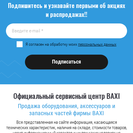
Подпишитесь и узнавайте первыми об акциях
и распродажах!!
Я согласен на обработку моих
персональных данных
Подписаться
Официальный сервисный центр BAXI
Продажа оборудования, аксессуаров и
запасных частей фирмы BAXI
Вся представленная на сайте информация, касающаяся
технических характеристик, наличия на складе, стоимости товаров,