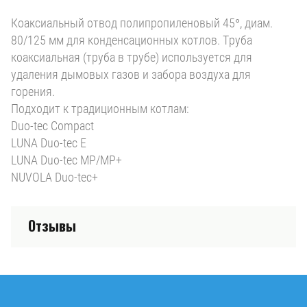
Коаксиальный отвод полипропиленовый 45°, диам.
80/125 мм для конденсационных котлов. Труба
коаксиальная (труба в трубе) используется для
удаления дымовых газов и забора воздуха для
горения.
Подходит к традиционным котлам:
Duo-tec Compact
LUNA Duo-tec E
LUNA Duo-tec MP/MP+
NUVOLA Duo-tec+
Отзывы