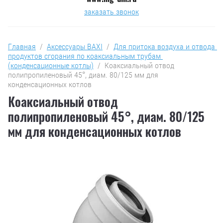
заказать звонок
Главная
  /  
Аксессуары BAXI
  /  
Для притока воздуха и отвода 
продуктов сгорания по коаксиальным трубам 
(конденсационные котлы)
  /  Коаксиальный отвод 
полипропиленовый 45°, диам. 80/125 мм для 
конденсационных котлов
Коаксиальный отвод
полипропиленовый 45°, диам. 80/125
мм для конденсационных котлов