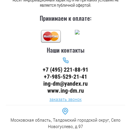
носит информационный характер и ни при каких условиях не
является публичной офертой.
Принимаем к оплате:
Наши контакты
+7 (495) 221-88-91
+7-985-529-21-41
ing-dm@yandex.ru
www.ing-dm.ru
заказать звонок
Московская область, Талдомский городской округ, Село
Новогуслево, д.97