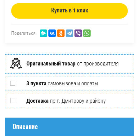
Купить в 1 клик
Поделиться
Оригинальный товар
от производителя
3 пункта
самовызова и оплаты
Доставка
по г. Дмитрову и району
Описание