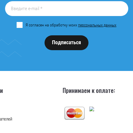
Я согласен на обработку моих
персональных данных
Подписаться
ии
Принимаем к оплате:
ателей