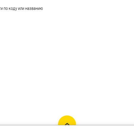
и по коду или названию