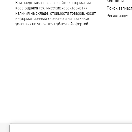
Контакты
Вся представленная на сайте информация,
касающаяся технических характеристик,
Поиск запчаст
наличия на складе, стоимости товаров, носит
Регистрация
информационный характер и ни при каких
условиях не является публичной офертой.