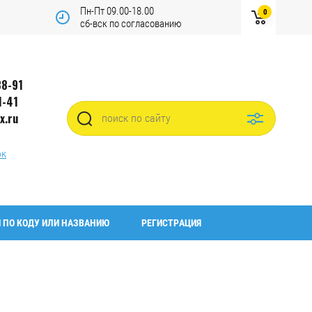
Пн-Пт 09.00-18.00
0
сб-вск по согласованию
88-91
1-41
x.ru
ок
 ПО КОДУ ИЛИ НАЗВАНИЮ
РЕГИСТРАЦИЯ