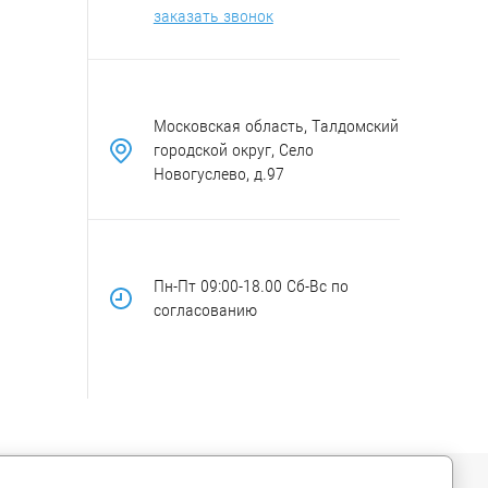
заказать звонок
Московская область, Талдомский
городской округ, Село
Новогуслево, д.97
Пн-Пт 09:00-18.00 Сб-Вс по
согласованию