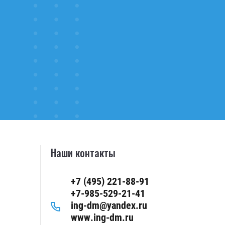
Наши контакты
+7 (495) 221-88-91
+7-985-529-21-41
ing-dm@yandex.ru
www.ing-dm.ru