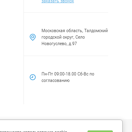
заказать звонок
Московская область, Талдомский
городской округ, Село
Новогуслево, д.97
Пн-Пт 09:00-18.00 Сб-Вс по
согласованию