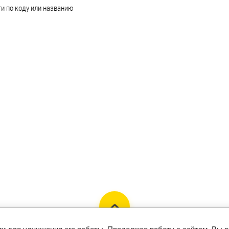
и по коду или названию