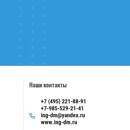
Наши контакты
+7 (495) 221-88-91
+7-985-529-21-41
ing-dm@yandex.ru
www.ing-dm.ru