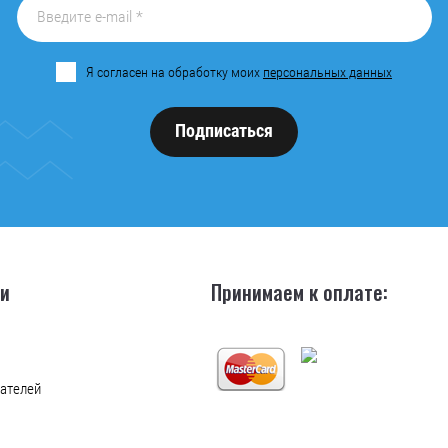
Я согласен на обработку моих
персональных данных
Подписаться
ии
Принимаем к оплате:
ателей