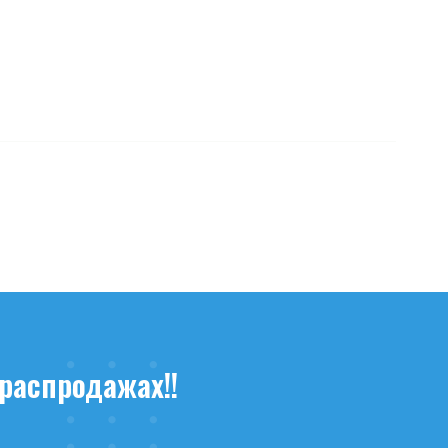
распродажах!!