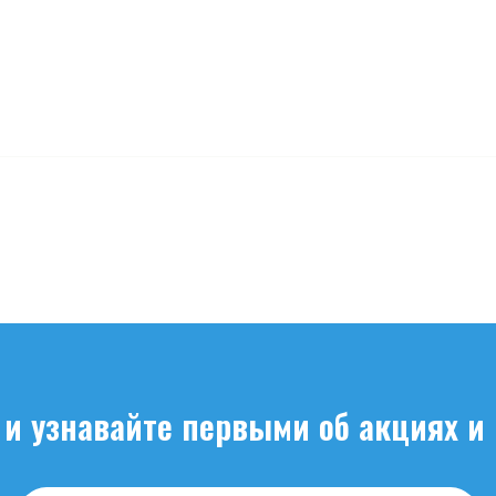
и узнавайте первыми об акциях и 