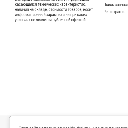
касающаяся технических характеристик,
Поиск запчаст
наличия на складе, стоимости товаров, носит
Регистрация
информационный характер и ни при каких
условиях не является публичной офертой.